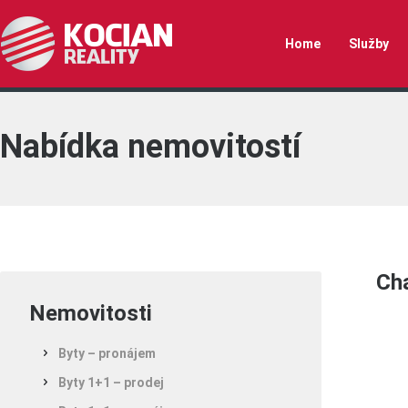
Home
Služby
Nabídka nemovitostí
Cha
Nemovitosti
Byty – pronájem
Byty 1+1 – prodej