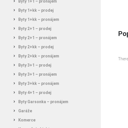
Byty 1+1 – pronájem
Byty 1+kk – prodej
Byty 1+kk – pronájem
Byty 2+1 – prodej
Pop
Byty 2+1 – pronájem
Byty 2+kk – prodej
Byty 2+kk – pronájem
There
Byty 3+1 – prodej
Byty 3+1 – pronájem
Byty 3+kk – pronájem
Byty 4+1 – prodej
Byty Garsonka – pronájem
Garáže
Komerce