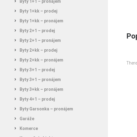
Byty 1+1 – pronájem
Byty 1+kk – prodej
Byty 1+kk – pronájem
Byty 2+1 – prodej
Pop
Byty 2+1 – pronájem
Byty 2+kk – prodej
Byty 2+kk – pronájem
There
Byty 3+1 – prodej
Byty 3+1 – pronájem
Byty 3+kk – pronájem
Byty 4+1 – prodej
Byty Garsonka – pronájem
Garáže
Komerce