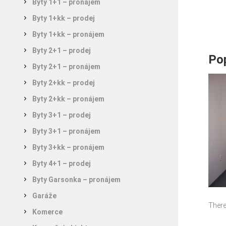
Byty 1+1 – pronájem
Byty 1+kk – prodej
Byty 1+kk – pronájem
Byty 2+1 – prodej
Pop
Byty 2+1 – pronájem
Byty 2+kk – prodej
Byty 2+kk – pronájem
Byty 3+1 – prodej
Byty 3+1 – pronájem
Byty 3+kk – pronájem
Byty 4+1 – prodej
Byty Garsonka – pronájem
Garáže
There
Komerce