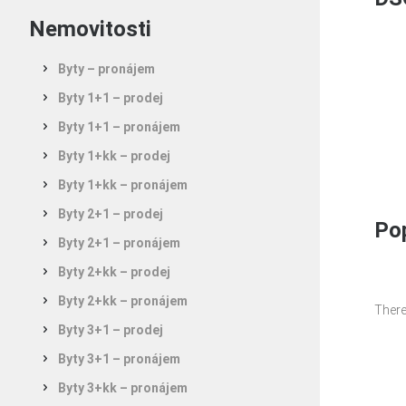
Nemovitosti
Byty – pronájem
Byty 1+1 – prodej
Byty 1+1 – pronájem
Byty 1+kk – prodej
Byty 1+kk – pronájem
Byty 2+1 – prodej
Pop
Byty 2+1 – pronájem
Byty 2+kk – prodej
Byty 2+kk – pronájem
There
Byty 3+1 – prodej
Byty 3+1 – pronájem
Byty 3+kk – pronájem