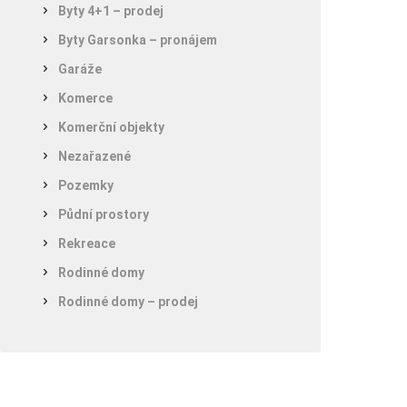
Byty 4+1 – prodej
Byty Garsonka – pronájem
Garáže
Komerce
Komerční objekty
Nezařazené
Pozemky
Půdní prostory
Rekreace
Rodinné domy
Rodinné domy – prodej