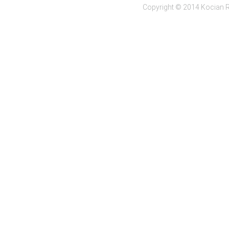
Copyright © 2014 Kocian R