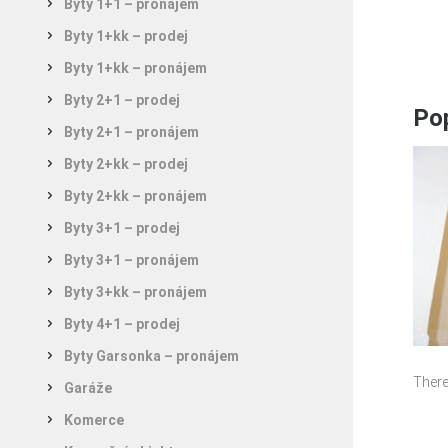
Byty 1+1 – pronájem
Byty 1+kk – prodej
Byty 1+kk – pronájem
Byty 2+1 – prodej
Pop
Byty 2+1 – pronájem
Byty 2+kk – prodej
Byty 2+kk – pronájem
Byty 3+1 – prodej
Byty 3+1 – pronájem
Byty 3+kk – pronájem
Byty 4+1 – prodej
Byty Garsonka – pronájem
There
Garáže
Komerce