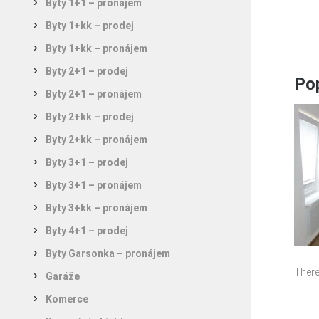
Byty 1+1 – pronájem
Byty 1+kk – prodej
Byty 1+kk – pronájem
Byty 2+1 – prodej
Pop
Byty 2+1 – pronájem
Byty 2+kk – prodej
Byty 2+kk – pronájem
Byty 3+1 – prodej
Byty 3+1 – pronájem
Byty 3+kk – pronájem
Byty 4+1 – prodej
Byty Garsonka – pronájem
There
Garáže
Komerce