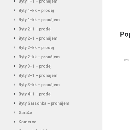
Byty 1+1 – pronájem
Byty 1+kk – prodej
Byty 1+kk – pronájem
Byty 2+1 – prodej
Pop
Byty 2+1 – pronájem
Byty 2+kk – prodej
Byty 2+kk – pronájem
There
Byty 3+1 – prodej
Byty 3+1 – pronájem
Byty 3+kk – pronájem
Byty 4+1 – prodej
Byty Garsonka – pronájem
Garáže
Komerce